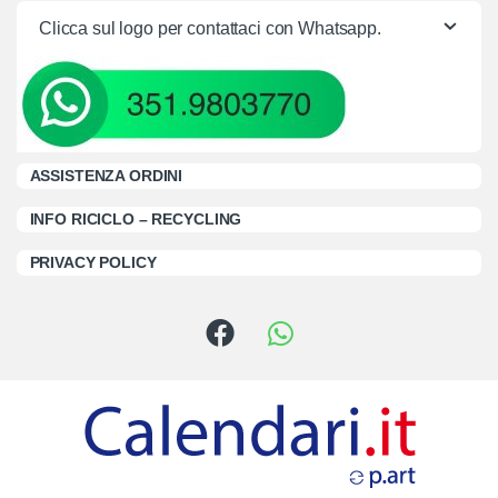
Clicca sul logo per contattaci con Whatsapp.
ASSISTENZA ORDINI
INFO RICICLO – RECYCLING
PRIVACY POLICY