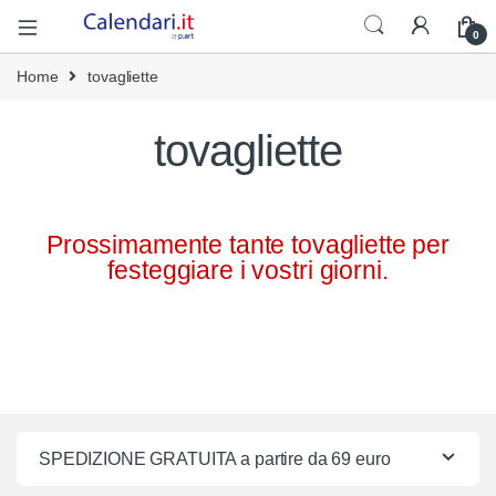
0
Home
tovagliette
tovagliette
Prossimamente tante tovagliette per
festeggiare i vostri giorni.
SPEDIZIONE GRATUITA a partire da 69 euro